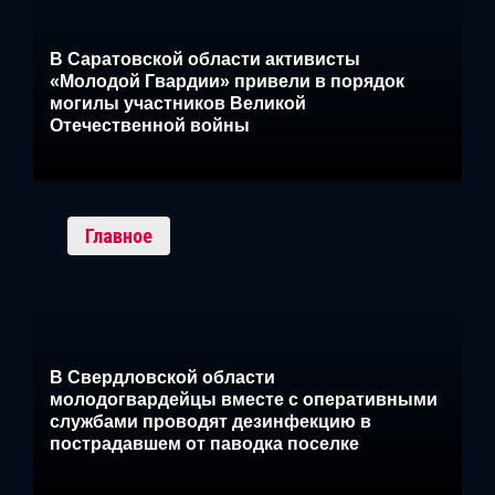
В Саратовской области активисты
«Молодой Гвардии» привели в порядок
могилы участников Великой
Отечественной войны
Главное
В Свердловской области
молодогвардейцы вместе с оперативными
службами проводят дезинфекцию в
пострадавшем от паводка поселке