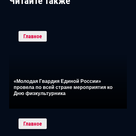
Читайте также
Главное
«Молодая Гвардия Единой России»
провела по всей стране мероприятия ко
Дню физкультурника
Главное