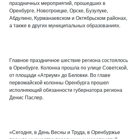
праздничных мероприятий, прошедших в
Оренбурге, Новотроицке, Орске, Бузулуке,
Абдулино, Курманаевском и Октябрьском районах,
а также в других муниципальных образованиях.
Главное праздничное шествие региона состоялось
в Оренбурге. Колонна прошла по улице Советской,
от площади «Атриум» до Беловки. Во главе
первомайской колонны Оренбурга прошел
исполняющий обязанности губернатора региона
Денис Паслер.
«Сегодня, в День Весны и Труда, в Оренбуржье