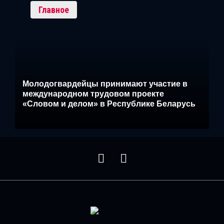
Главное
Молодогвардейцы принимают участие в
международном трудовом проекте
«Словом и делом» в Республике Беларусь