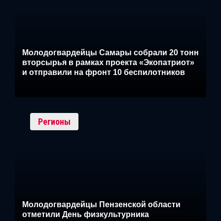
Молодогвардейцы Самары собрали 20 тонн
вторсырья в рамках проекта «Экопатриот»
и отправили на фронт 10 беспилотников
Регионы
Молодогвардейцы Пензенской области
отметили День физкультурника