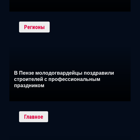
Регионы
В Пензе молодогвардейцы поздравили
строителей с профессиональным
праздником
Главное