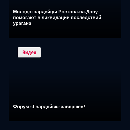
Молодогвардейцы Ростова-на-Дону
помогают в ликвидации последствий
урагана
Видео
Форум «Гвардейск» завершен!