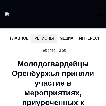
ГЛАВНОЕ
РЕГИОНЫ
МЕДИА
ИНТЕРЕСНО
1.05 2019, 13:05
Молодогвардейцы
Оренбуржья приняли
участие в
мероприятиях,
приуроченных к