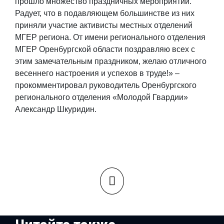
прошло множество праздничных мероприятий.
Радует, что в подавляющем большинстве из них
приняли участие активисты местных отделений
МГЕР региона. От имени регионального отделения
МГЕР Оренбургской области поздравляю всех с
этим замечательным праздником, желаю отличного
весеннего настроения и успехов в труде!» –
прокомментировал руководитель Оренбургского
регионального отделения «Молодой Гвардии»
Александр Шкуридин.