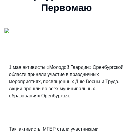
Первомаю
1 мая активисты «Молодой Гвардии» Оренбургской
области приняли участие в праздничных
мероприятиях, посвященных Дню Весны и Труда.
Акции прошли во всех муниципальных
образованиях Оренбуржья.
Так, активисты МГЕР стали участниками