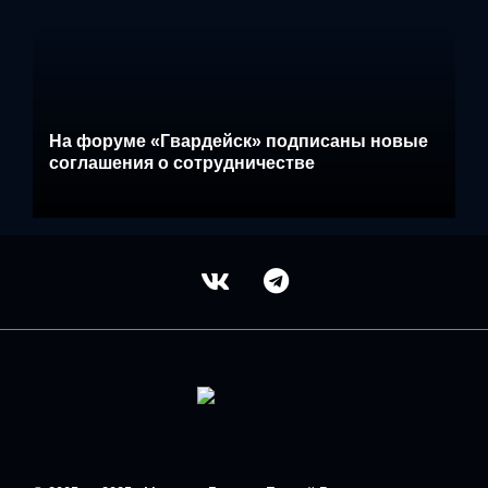
На форуме «Гвардейск» подписаны новые
соглашения о сотрудничестве