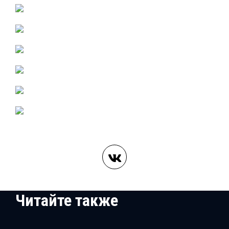
Читайте также