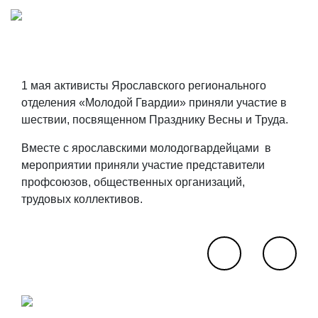
1 мая активисты Ярославского регионального
отделения «Молодой Гвардии» приняли участие в
шествии, посвященном Празднику Весны и Труда.
Вместе с ярославскими молодогвардейцами в
мероприятии приняли участие представители
профсоюзов, общественных организаций,
трудовых коллективов.