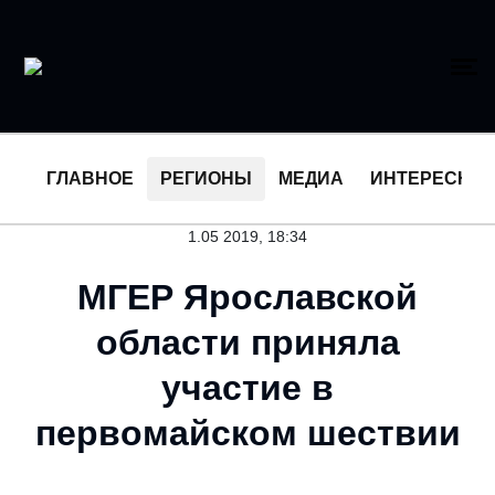
ГЛАВНОЕ
РЕГИОНЫ
МЕДИА
ИНТЕРЕСНО
1.05 2019, 18:34
МГЕР Ярославской
области приняла
участие в
первомайском шествии