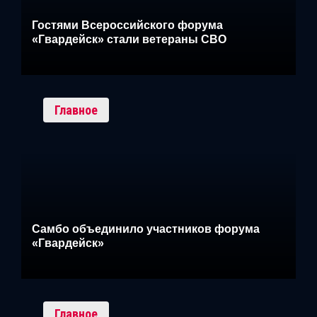
Гостями Всероссийского форума
«Гвардейск» стали ветераны СВО
Главное
Самбо объединило участников форума
«Гвардейск»
Главное