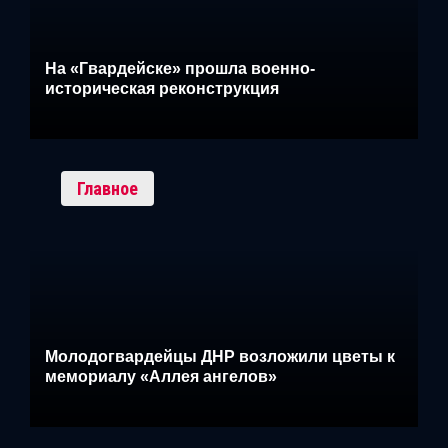
На «Гвардейске» прошла военно-
историческая реконструкция
Главное
Молодогвардейцы ДНР возложили цветы к
мемориалу «Аллея ангелов»