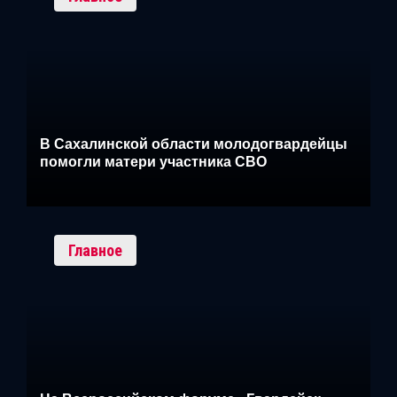
В Сахалинской области молодогвардейцы
помогли матери участника СВО
Главное