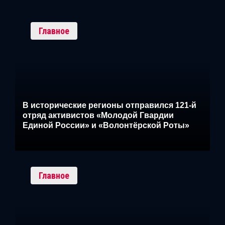
Главное
В исторические регионы отправился 121-й
отряд активистов «Молодой Гвардии
Единой России» и «Волонтёрской Роты»
Главное