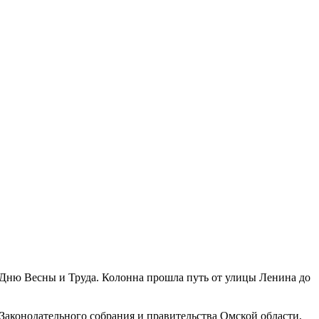
Дню Весны и Труда. Колонна прошла путь от улицы Ленина до
аконодательного собрания и правительства Омской области,