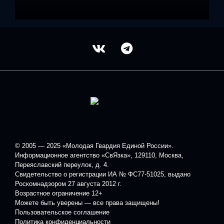
© 2005 — 2025 «Молодая Гвардия Единой России».
Информационное агентство «СвЯзка», 129110, Москва,
Переяславский переулок, д. 4.
Свидетельство о регистрации ИА № ФС77-51025, выдано
Роскомнадзором 27 августа 2012 г.
Возрастное ограничение 12+
Можете быть уверены — все права защищены!
Пользовательское соглашение
Политика конфиденциальности