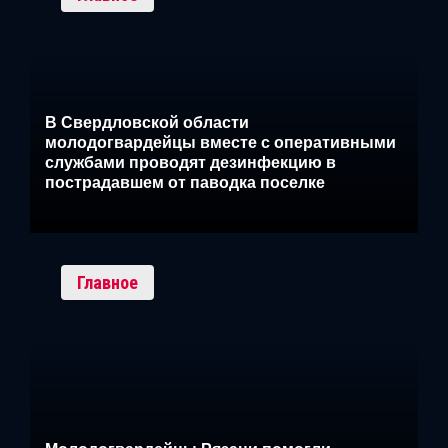
В Свердловской области
молодогвардейцы вместе с оперативными
службами проводят дезинфекцию в
пострадавшем от паводка поселке
Главное