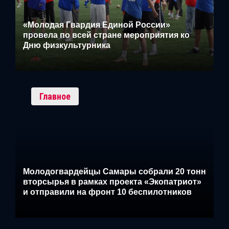
«Молодая Гвардия Единой России»
провела по всей стране мероприятия ко
Дню физкультурника
Главное
Молодогвардейцы Самары собрали 20 тонн
вторсырья в рамках проекта «Экопатриот»
и отправили на фронт 10 беспилотников