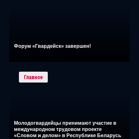
Форум «Гвардейск» завершен!
Главное
Молодогвардейцы принимают участие в
международном трудовом проекте
«Словом и делом» в Республике Беларусь