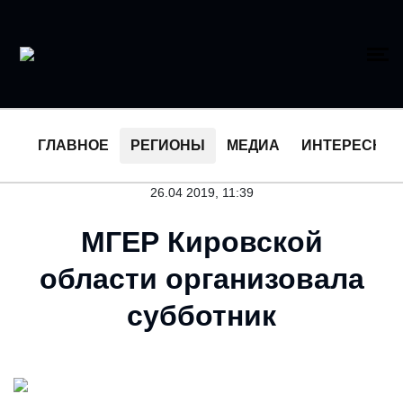
ГЛАВНОЕ
РЕГИОНЫ
МЕДИА
ИНТЕРЕСНО
26.04 2019, 11:39
МГЕР Кировской
области организовала
субботник