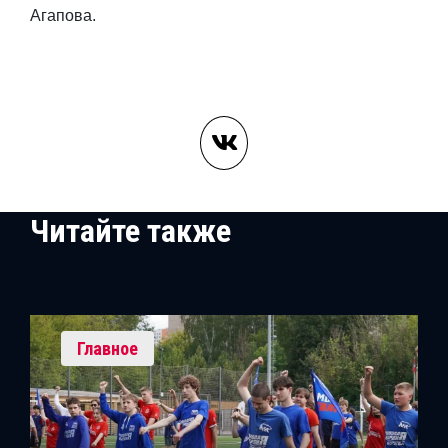
Агапова.
Читайте также
Главное