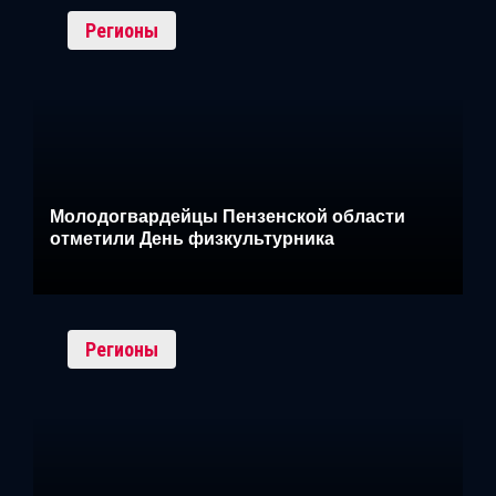
Регионы
Молодогвардейцы Пензенской области
отметили День физкультурника
Регионы