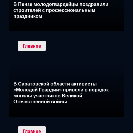
В Пензе молодогвардейцы поздравили
строителей с профессиональным
праздником
Главное
В Саратовской области активисты
«Молодой Гвардии» привели в порядок
могилы участников Великой
Отечественной войны
Главное