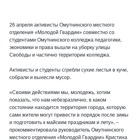
26 апреля активисты Омутнинского местного
отделения «Молодой Гвардии» совместно со
студентами Омутнинского колледжа педагогики,
экономики и права вышли на уборку улицы
Свободы и частично территории колледжа.
Активисты и студенты сгребли сухие листья в кучи,
собрали и вынесли мусор.
«Своими действиями мы, молодежь, хотим
показать, что нам небезразлично, в каком
состоянии находится территория города, которую
сами жители могут привести в порядок после зимы
и подготовить к майским праздникам и лету», –
прокомментировала руководитель Омутнинского
местного отделения «Молодой Гвардии» Кристина