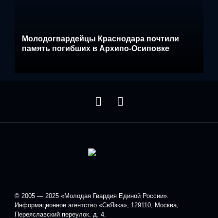
Молодогвардейцы Краснодара почтили
память погибших в Архипо-Осиповке
© 2005 — 2025 «Молодая Гвардия Единой России».
Информационное агентство «СвЯзка», 129110, Москва,
Переяславский переулок, д. 4.