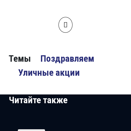
Темы
Поздравляем
Уличные акции
Читайте также