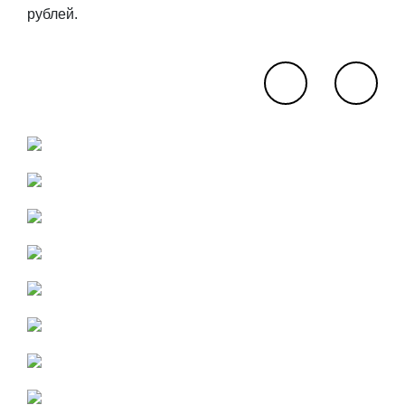
рублей.