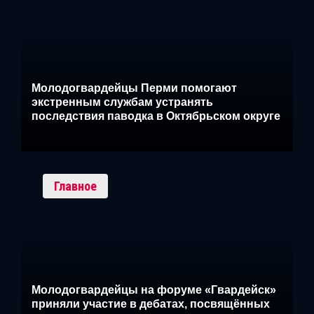
Молодогвардейцы Перми помогают
экстренным службам устранять
последствия паводка в Октябрьском округе
Главное
Молодогвардейцы на форуме «Гвардейск»
приняли участие в дебатах, посвящённых