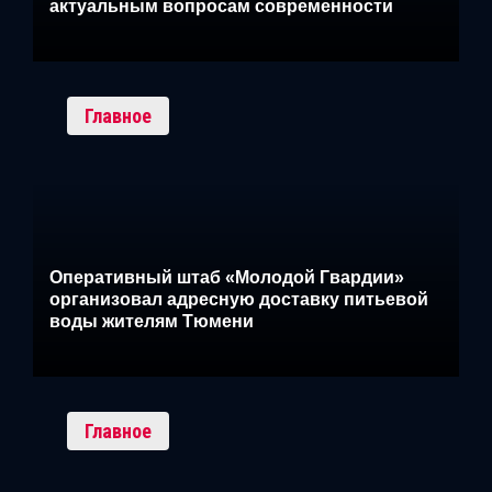
актуальным вопросам современности
Главное
Оперативный штаб «Молодой Гвардии»
организовал адресную доставку питьевой
воды жителям Тюмени
Главное