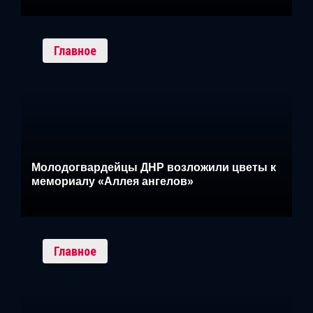
Главное
Молодогвардейцы ДНР возложили цветы к
мемориалу «Аллея ангелов»
Главное