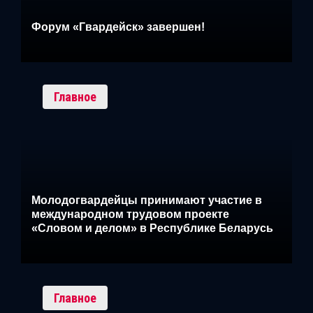
Форум «Гвардейск» завершен!
Главное
Молодогвардейцы принимают участие в
международном трудовом проекте
«Словом и делом» в Республике Беларусь
Главное