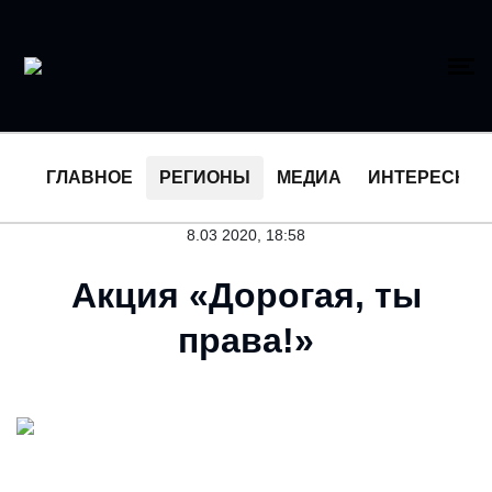
ГЛАВНОЕ
РЕГИОНЫ
МЕДИА
ИНТЕРЕСНО
8.03 2020, 18:58
Акция «Дорогая, ты
права!»