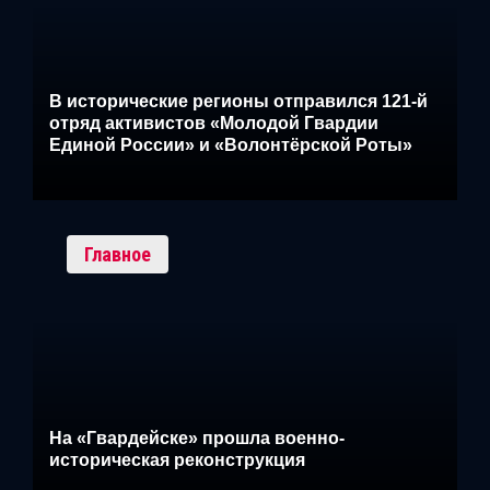
В исторические регионы отправился 121-й
отряд активистов «Молодой Гвардии
Единой России» и «Волонтёрской Роты»
Главное
На «Гвардейске» прошла военно-
историческая реконструкция