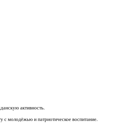
жданскую активность.
у с молодёжью и патриотическое воспитание.