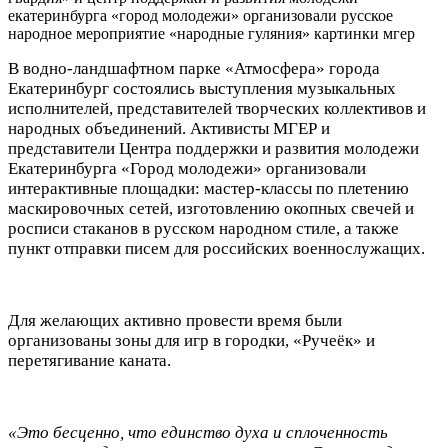
В водно-ландшафтном парке «Атмосфера» города
Екатеринбург состоялись выступления музыкальных
исполнителей, представителей творческих коллективов и
народных объединений. Активисты МГЕР и
представители Центра поддержки и развития молодежи
Екатеринбурга «Город молодежи» организовали
интерактивные площадки: мастер-классы по плетению
маскировочных сетей, изготовлению окопных свечей и
росписи стаканов в русском народном стиле, а также
пункт отправки писем для российских военнослужащих.
Для желающих активно провести время были
организованы зоны для игр в городки, «Ручеёк» и
перетягивание каната.
«Это бесценно, что единство духа и сплоченность