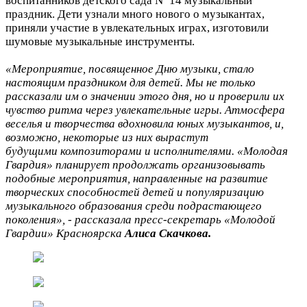
воспитанников детского сада Nº 14 музыкальный
праздник. Дети узнали много нового о музыкантах,
приняли участие в увлекательных играх, изготовили
шумовые музыкальные инструменты.
«Мероприятие, посвященное Дню музыки, стало
настоящим праздником для детей. Мы не только
рассказали им о значении этого дня, но и проверили их
чувство ритма через увлекательные игры. Атмосфера
веселья и творчества вдохновила юных музыкантов, и,
возможно, некоторые из них вырастут
будущими композиторами и исполнителями. «Молодая
Гвардия» планирует продолжать организовывать
подобные мероприятия, направленные на развитие
творческих способностей детей и популяризацию
музыкального образования
среди подрастающего
поколения», - рассказала пресс-секретарь «Молодой
Гвардии» Красноярска
Алиса Скачкова.