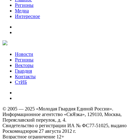
Регионы
Медиа
Интересное
Новости
Регионы
Векторы
Гвардия
Контакты
СтИБ
© 2005 — 2025 «Молодая Гвардия Единой России».
Информационное агентство «СвЯзка», 129110, Москва,
Переяславский переулок, д. 4.
Свидетельство о регистрации ИА № ФС77-51025, выдано
Роскомнадзором 27 августа 2012 г.
Возрастное ограничение 12+