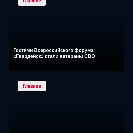
Главное
Гостями Всероссийского форума
«Гвардейск» стали ветераны СВО
Главное