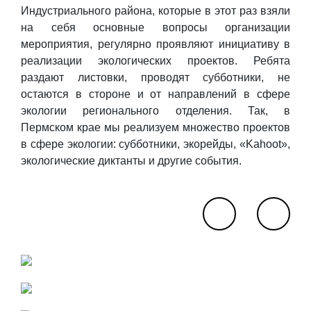
Индустриального района, которые в этот раз взяли
на себя основные вопросы организации
мероприятия, регулярно проявляют инициативу в
реализации экологических проектов. Ребята
раздают листовки, проводят субботники, не
остаются в стороне и от направлений в сфере
экологии регионального отделения. Так, в
Пермском крае мы реализуем множество проектов
в сфере экологии: субботники, экорейды, «Kahoot»,
экологические диктанты и другие события.