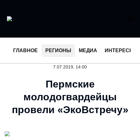
ГЛАВНОЕ
РЕГИОНЫ
МЕДИА
ИНТЕРЕСНО
7.07 2019, 14:00
Пермские
молодогвардейцы
провели «ЭкоВстречу»