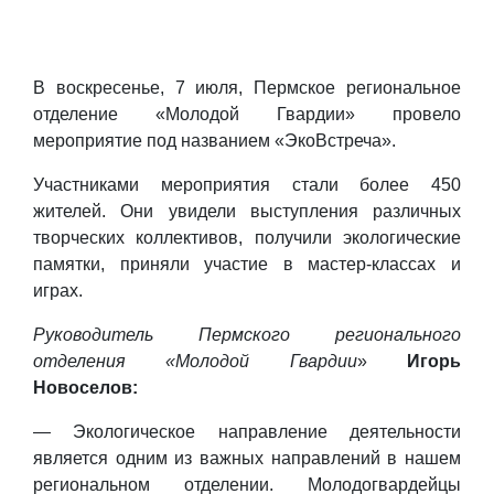
В воскресенье, 7 июля, Пермское региональное
отделение «Молодой Гвардии» провело
мероприятие под названием «ЭкоВстреча».
Участниками мероприятия стали более 450
жителей. Они увидели выступления различных
творческих коллективов, получили экологические
памятки, приняли участие в мастер-классах и
играх.
Руководитель Пермского регионального
отделения «Молодой Гвардии
»
Игорь
Новоселов:
— Экологическое направление деятельности
является одним из важных направлений в нашем
региональном отделении. Молодогвардейцы