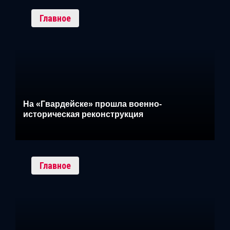
Главное
На «Гвардейске» прошла военно-
историческая реконструкция
Главное