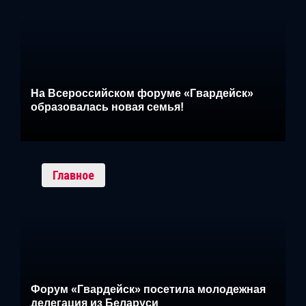
На Всероссийском форуме «Гвардейск»
образовалась новая семья!
Главное
Форум «Гвардейск» посетила молодежная
делегация из Беларуси