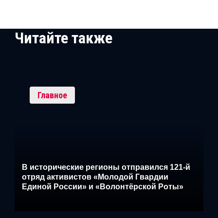
Читайте также
Главное
В исторические регионы отправился 121-й
отряд активистов «Молодой Гвардии
Единой России» и «Волонтёрской Роты»