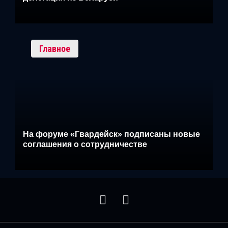
Главное
На форуме «Гвардейск» подписаны новые
соглашения о сотрудничестве