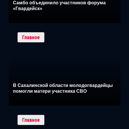
Самбо объединило участников форума
«Гвардейск»
Главное
В Сахалинской области молодогвардейцы
помогли матери участника СВО
Главное