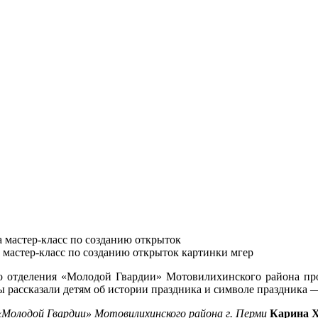
 мастер-класс по созданию открыток
о отделения «Молодой Гвардии» Мотовилихинского района
пр
ы рассказали детям об истории праздника и символе праздника 
Молодой Гвардии» Мотовилихинского района г. Перми
Карина 