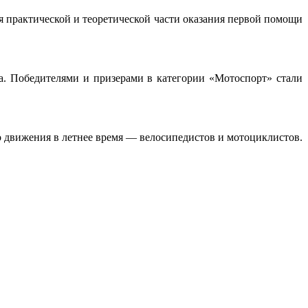
 практической и теоретической части оказания первой помощи
. Победителями и призерами в категории «Мотоспорт» стали
 движения в летнее время — велосипедистов и мотоциклистов.