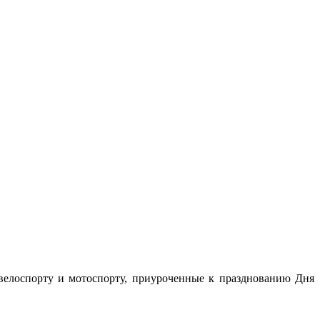
елоспорту и мотоспорту, приуроченные к празднованию Дня