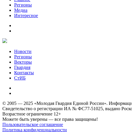
Регионы
Медиа
Интересное
Новости
Регионы
Векторы
Гвардия
Контакты
СтИБ
© 2005 — 2025 «Молодая Гвардия Единой России». Информацион
Свидетельство о регистрации ИА № ФС77-51025, выдано Роском
Возрастное ограничение 12+
Можете быть уверены — все права защищены!
Пользовательское соглашение
Политика конфиденциальности