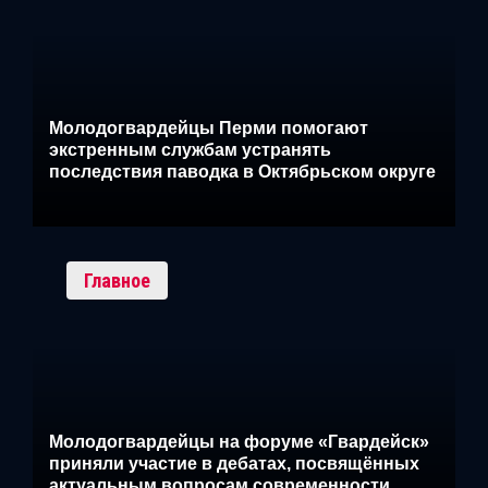
Молодогвардейцы Перми помогают
экстренным службам устранять
последствия паводка в Октябрьском округе
Главное
Молодогвардейцы на форуме «Гвардейск»
приняли участие в дебатах, посвящённых
актуальным вопросам современности