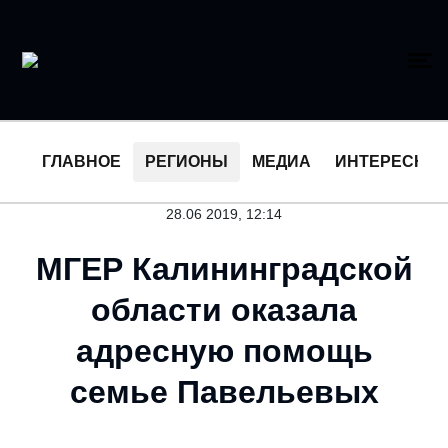
ГЛАВНОЕ
РЕГИОНЫ
МЕДИА
ИНТЕРЕСНО
28.06 2019, 12:14
МГЕР Калининградской
области оказала
адресную помощь
семье Павельевых