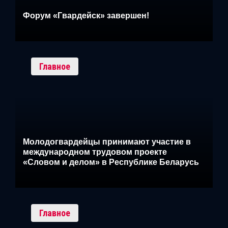
Форум «Гвардейск» завершен!
Главное
Молодогвардейцы принимают участие в
международном трудовом проекте
«Словом и делом» в Республике Беларусь
Главное