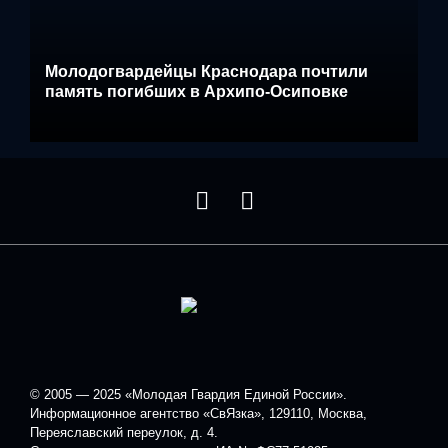
Молодогвардейцы Краснодара почтили
память погибших в Архипо-Осиповке
© 2005 — 2025 «Молодая Гвардия Единой России».
Информационное агентство «СвЯзка», 129110, Москва,
Переяславский переулок, д. 4.