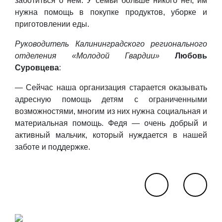
заботиться о нем. У семьи больше никого нет, им
нужна помощь в покупке продуктов, уборке и
приготовлении еды.
Руководитель Калининградского регионального
отделения «Молодой Гвардии»
Любовь
Суровцева
:
— Сейчас наша организация старается оказывать
адресную помощь детям с ограниченными
возможностями, многим из них нужна социальная и
материальная помощь. Федя — очень добрый и
активный мальчик, который нуждается в нашей
заботе и поддержке.