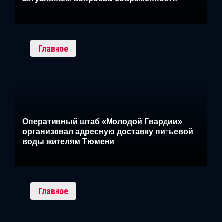
Главное
Оперативный штаб «Молодой Гвардии»
организовал адресную доставку питьевой
воды жителям Тюмени
Главное