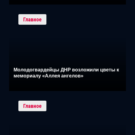
Главное
Молодогвардейцы ДНР возложили цветы к
мемориалу «Аллея ангелов»
Главное