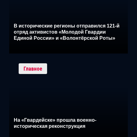
В исторические регионы отправился 121-й
отряд активистов «Молодой Гвардии
Единой России» и «Волонтёрской Роты»
Главное
На «Гвардейске» прошла военно-
историческая реконструкция