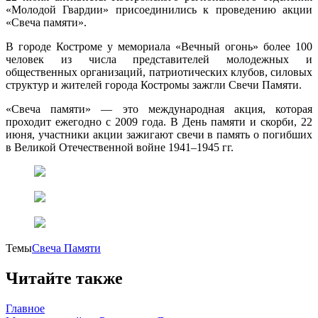
«Молодой Гвардии» присоединились к проведению акции
«Свеча памяти».
В городе Костроме у мемориала «Вечный огонь» более 100
человек из числа представителей молодежных и
общественных организаций, патриотических клубов, силовых
структур и жителей города Костромы зажгли Свечи Памяти.
«Свеча памяти» — это международная акция, которая
проходит ежегодно с 2009 года. В День памяти и скорби, 22
июня, участники акции зажигают свечи в память о погибших
в Великой Отечественной войне 1941–1945 гг.
Темы
Свеча Памяти
Читайте также
Главное