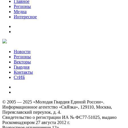
Главное
Регионы
Медиа
Интересное
Новости
Регионы
Векторы
Гвардия
Контакты
СтИБ
© 2005 — 2025 «Молодая Гвардия Единой России».
Информационное агентство «СвЯзка», 129110, Москва,
Переяславский переулок, д. 4.
Свидетельство о регистрации ИА № ФС77-51025, выдано
Роскомнадзором 27 августа 2012 г.
Возрастное ограничение 12+