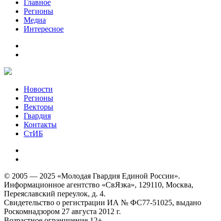
Главное
Регионы
Медиа
Интересное
Новости
Регионы
Векторы
Гвардия
Контакты
СтИБ
© 2005 — 2025 «Молодая Гвардия Единой России».
Информационное агентство «СвЯзка», 129110, Москва,
Переяславский переулок, д. 4.
Свидетельство о регистрации ИА № ФС77-51025, выдано
Роскомнадзором 27 августа 2012 г.
Возрастное ограничение 12+