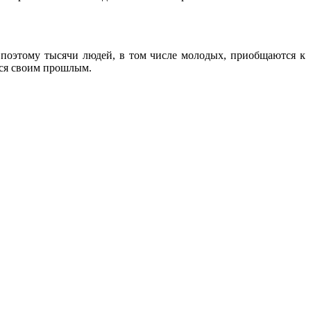
 поэтому тысячи людей, в том числе молодых, приобщаются к
ься своим прошлым.