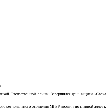
ликой Отечественной войны. Завершился день акцией «Свеча
го регионального отделения МГЕР прошли по главной аллее к