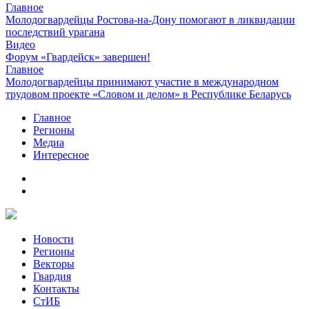
Главное
Молодогвардейцы Ростова-на-Дону помогают в ликвидации
последствий урагана
Видео
Форум «Гвардейск» завершен!
Главное
Молодогвардейцы принимают участие в международном
трудовом проекте «Словом и делом» в Республике Беларусь
Главное
Регионы
Медиа
Интересное
Новости
Регионы
Векторы
Гвардия
Контакты
СтИБ