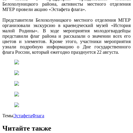
Белохолуницкого района, активисты местного отделения
МГЕР провели акцию «Эстафета флага».
Представители Белохолуницкого местного отделения МГЕР
организовали экскурсию в краеведческий музей «История
малой Родины». В ходе мероприятия молодогвардейцы
представили флаг района и рассказали о значении всех его
цветов и элементов. Кроме этого, участники мероприятия
узнали подробную информацию о Дне государственного
флага России, который ежегодно празднуется 22 августа.
Темы
ЭстафетаФлага
Читайте также