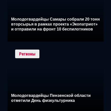
Молодогвардейцы Самары собрали 20 тонн
вторсырья в рамках проекта «Экопатриот»
и отправили на фронт 10 беспилотников
Регионы
Молодогвардейцы Пензенской области
отметили День физкультурника