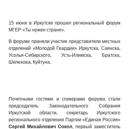
15 июня в Иркутске прошел региональный форум
МГЕР «Ты нужен стране».
В форуме приняли участие представители местных
отделений «Молодой Гвардии» Иркутска, Саянска,
Усолья-Сибирского, Усть-Илимска, Братска,
Шелехова, Куйтуна.
Почетными гостями и спикерами форума стали
председатель Законодательного Собрания
Иркутской области, секретарь Иркутского
регионального отделения Партии «Единая Россия»
Сергей Михайлович Сокол
, первый заместитель