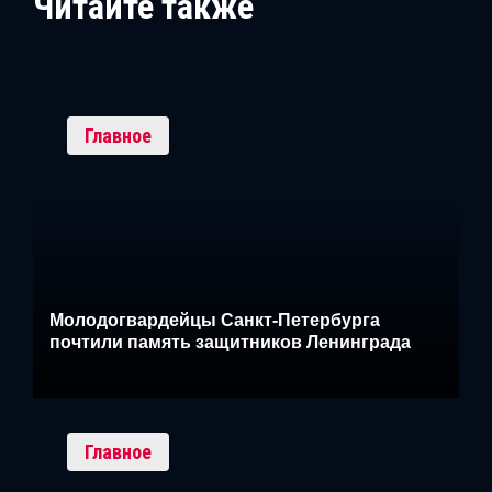
Читайте также
Главное
Молодогвардейцы Санкт-Петербурга
почтили память защитников Ленинграда
Главное