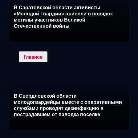
В Саратовской области активисты
«Молодой Гвардии» привели в порядок
могилы участников Великой
Отечественной войны
Главное
В Свердловской области
молодогвардейцы вместе с оперативными
службами проводят дезинфекцию в
пострадавшем от паводка поселке