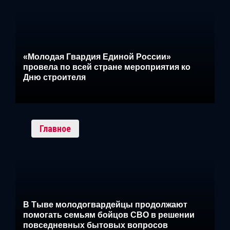
«Молодая Гвардия Единой России»
провела по всей стране мероприятия ко
Дню строителя
Главное
В Тыве молодогвардейцы продолжают
помогать семьям бойцов СВО в решении
повседневных бытовых вопросов