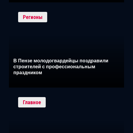
Регионы
В Пензе молодогвардейцы поздравили
строителей с профессиональным
праздником
Главное