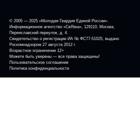
© 2005 — 2025 «Молодая Гвардия Единой России».
Информационное агентство «СвЯзка», 129110, Москва,
Переяславский переулок, д. 4.
Свидетельство о регистрации ИА № ФС77-51025, выдано
Роскомнадзором 27 августа 2012 г.
Возрастное ограничение 12+
Можете быть уверены — все права защищены!
Пользовательское соглашение
Политика конфиденциальности