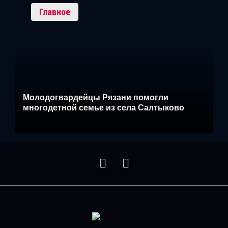
Главное
Молодогвардейцы Рязани помогли
многодетной семье из села Салтыково