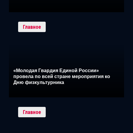
Главное
«Молодая Гвардия Единой России»
провела по всей стране мероприятия ко
Дню физкультурника
Главное