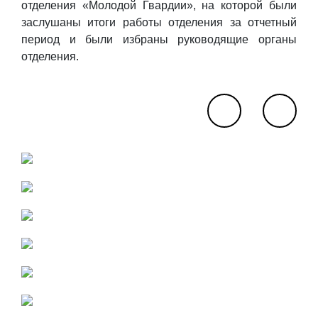
отделения «Молодой Гвардии», на которой были
заслушаны итоги работы отделения за отчетный
период и были избраны руководящие органы
отделения.