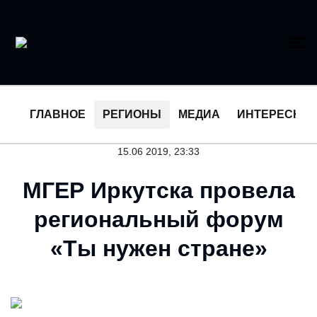
ГЛАВНОЕ
РЕГИОНЫ
МЕДИА
ИНТЕРЕСНО
15.06 2019, 23:33
МГЕР Иркутска провела
региональный форум
«Ты нужен стране»