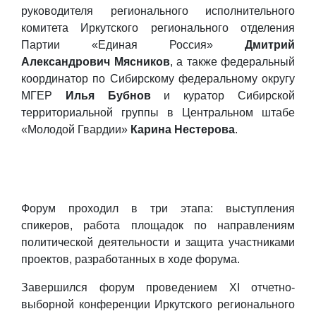
руководителя регионального исполнительного
комитета Иркутского регионального отделения
Партии «Единая Россия»
Дмитрий
Александрович Мясников
, а также федеральный
координатор по Сибирскому федеральному округу
МГЕР
Илья Бубнов
и куратор Сибирской
территориальной группы в Центральном штабе
«Молодой Гвардии»
Карина Нестерова
.
Форум проходил в три этапа: выступления
спикеров, работа площадок по направлениям
политической деятельности и защита участниками
проектов, разработанных в ходе форума.
Завершился форум проведением XI отчетно-
выборной конференции Иркутского регионального