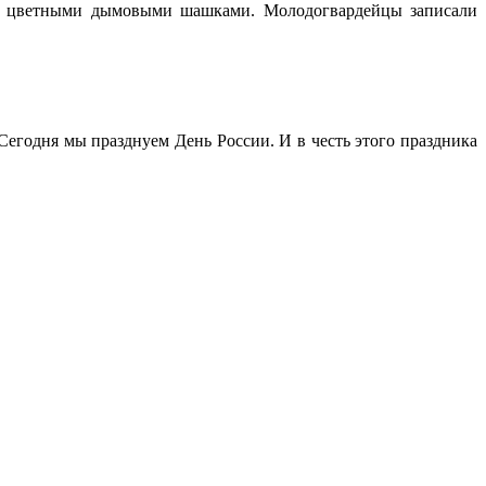
ный цветными дымовыми шашками. Молодогвардейцы записали
егодня мы празднуем День России. И в честь этого праздника