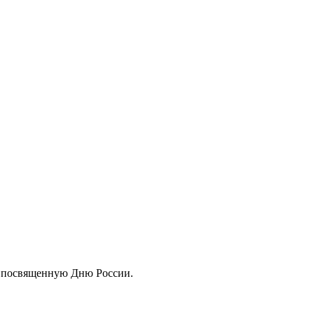
, посвященную Дню России.