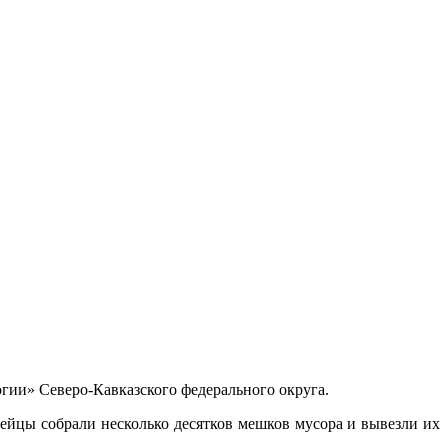
гии» Северо-Кавказского федерального округа.
йцы собрали несколько десятков мешков мусора и вывезли их