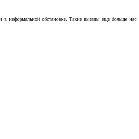
 в неформальной обстановке. Такие выезды еще больше нас