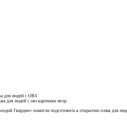
а для людей с ОВЗ
лодой Гвардии» помогли подготовить к открытию пляж для люд