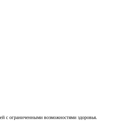
ей с ограниченными возможностями здоровья.