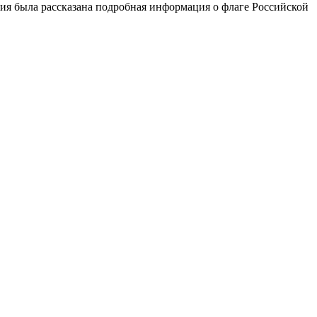
ия была рассказана подробная информация о флаге Российской