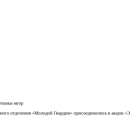
тного отделения «Молодой Гвардии» присоединились к акции «Э