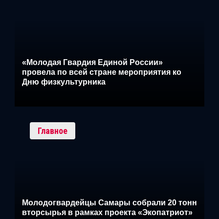
«Молодая Гвардия Единой России»
провела по всей стране мероприятия ко
Дню физкультурника
Главное
Молодогвардейцы Самары собрали 20 тонн
вторсырья в рамках проекта «Экопатриот»