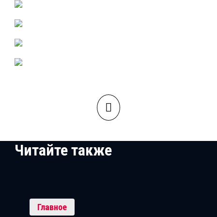
Читайте также
Главное