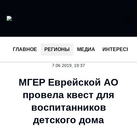
ГЛАВНОЕ
РЕГИОНЫ
МЕДИА
ИНТЕРЕСНО
7.06 2019, 19:37
МГЕР Еврейской АО
провела квест для
воспитанников
детского дома