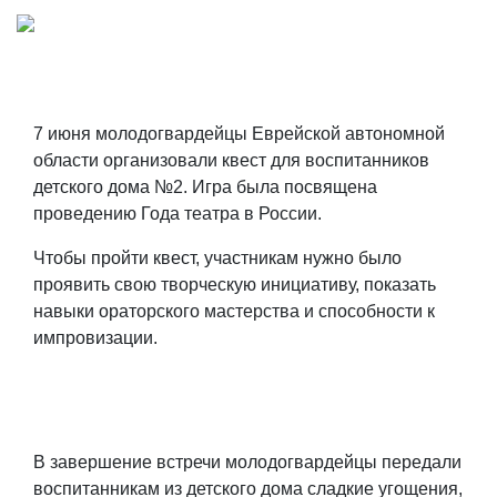
7 июня молодогвардейцы Еврейской автономной
области организовали квест для воспитанников
детского дома №2. Игра была посвящена
проведению Года театра в России.
Чтобы пройти квест, участникам нужно было
проявить свою творческую инициативу, показать
навыки ораторского мастерства и способности к
импровизации.
В завершение встречи молодогвардейцы передали
воспитанникам из детского дома сладкие угощения,