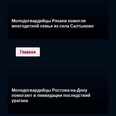
Молодогвардейцы Рязани помогли
многодетной семье из села Салтыково
Главное
Молодогвардейцы Ростова-на-Дону
помогают в ликвидации последствий
урагана