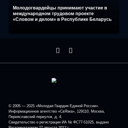
Молодогвардейцы принимают участие в
международном трудовом проекте
«Словом и делом» в Республике Беларусь
© 2005 — 2025 «Молодая Гвардия Единой России».
Информационное агентство «СвЯзка», 129110, Москва,
Переяславский переулок, д. 4.
Свидетельство о регистрации ИА № ФС77-51025, выдано
Роскомнадзором 27 августа 2012 г.