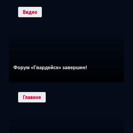
Видео
Форум «Гвардейск» завершен!
Главное