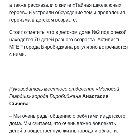
а также рассказали о книге «Тайная школа юных
героев» и устроили обсуждение темы проявления
героизма в детском возрасте.
Стоит отметить, что в детском доме №2 под опекой
находятся 70 детей разного возраста. Активисты
МГЕР города Биробиджана регулярно встречаются
с ними.
Руководитель местного отделения «Молодой
Гвардии» города Биробиджана
Анастасия
Сычева
:
– Мы очень рады общению с ребятами из детского
дома. Мы считаем, что очень важно вовлекать
детей в общественную жизнь города и области.