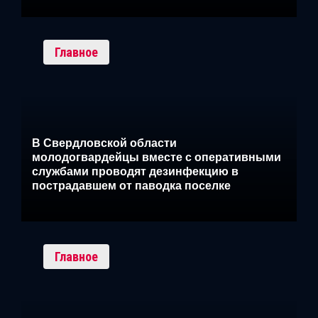
Главное
В Свердловской области
молодогвардейцы вместе с оперативными
службами проводят дезинфекцию в
пострадавшем от паводка поселке
Главное