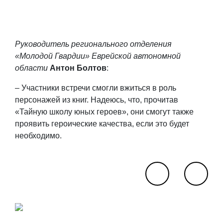
Руководитель регионального отделения
«Молодой Гвардии» Еврейской автономной
области
Антон Болтов
:
– Участники встречи смогли вжиться в роль
персонажей из книг. Надеюсь, что, прочитав
«Тайную школу юных героев», они смогут также
проявить героические качества, если это будет
необходимо.