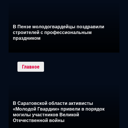
В Пензе молодогвардейцы поздравили
строителей с профессиональным
праздником
Главное
В Саратовской области активисты
«Молодой Гвардии» привели в порядок
могилы участников Великой
Отечественной войны