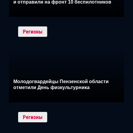
и отправили на фронт 10 беспилотников
Регионы
Молодогвардейцы Пензенской области
отметили День физкультурника
Регионы