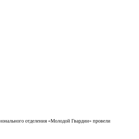
гионального отделения «Молодой Гвардии» провели