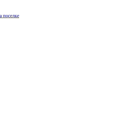
а поселке