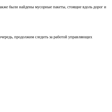
акже были найдены мусорные пакеты, стоящие вдоль дорог и
 очередь, продолжим следить за работой управляющих