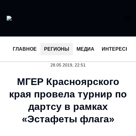
ГЛАВНОЕ
РЕГИОНЫ
МЕДИА
ИНТЕРЕСНО
28.05 2019, 22:51
МГЕР Красноярского
края провела турнир по
дартсу в рамках
«Эстафеты флага»