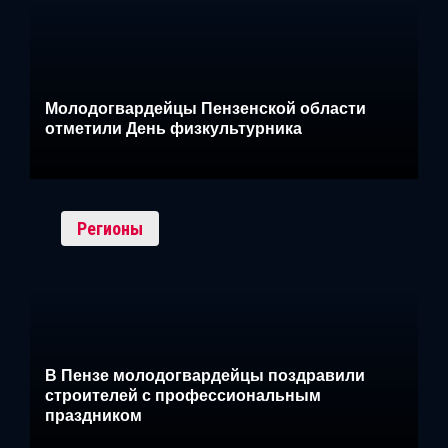
Молодогвардейцы Пензенской области
отметили День физкультурника
Регионы
В Пензе молодогвардейцы поздравили
строителей с профессиональным
праздником