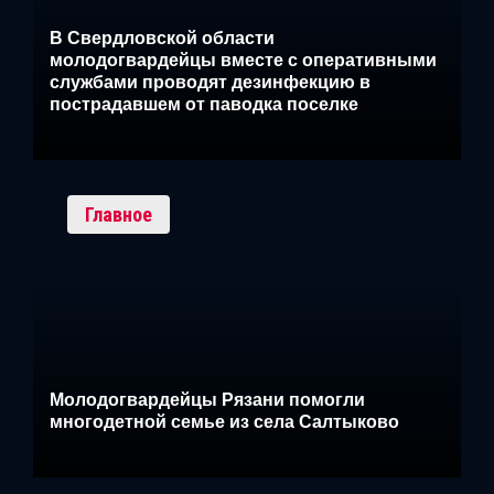
В Свердловской области
молодогвардейцы вместе с оперативными
службами проводят дезинфекцию в
пострадавшем от паводка поселке
Главное
Молодогвардейцы Рязани помогли
многодетной семье из села Салтыково