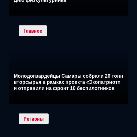
Дню физкультурника
Главное
Молодогвардейцы Самары собрали 20 тонн
вторсырья в рамках проекта «Экопатриот»
и отправили на фронт 10 беспилотников
Регионы