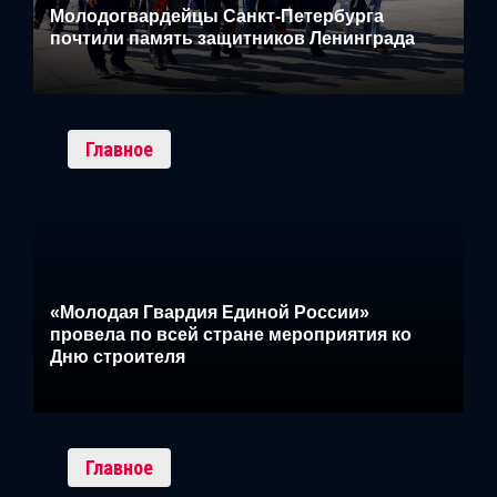
Молодогвардейцы Санкт-Петербурга
почтили память защитников Ленинграда
Главное
«Молодая Гвардия Единой России»
провела по всей стране мероприятия ко
Дню строителя
Главное