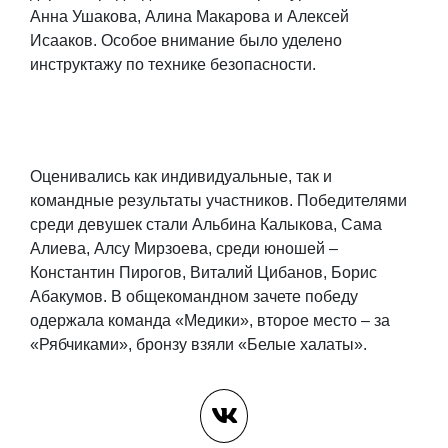
Анна Ушакова, Алина Макарова и Алексей
Исааков. Особое внимание было уделено
инструктажу по технике безопасности.
Оценивались как индивидуальные, так и
командные результаты участников. Победителями
среди девушек стали Альбина Калыкова, Сама
Алиева, Алсу Мирзоева, среди юношей –
Константин Пирогов, Виталий Цибанов, Борис
Абакумов. В общекомандном зачете победу
одержала команда «Медики», второе место – за
«Рябчиками», бронзу взяли «Белые халаты».