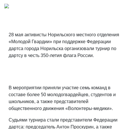
28 мая активисты Норильского местного отделения
«Молодой Гвардии» при поддержке Федерации
дартса города Норильска организовали турнир по
дартсу в честь 350-летия флага России.
В мероприятии приняли участие семь команд в
составе более 50 молодогвардейцев, студентов и
школьников, а также представителей
общественного движения «Волонтеры-медики».
Судьями турнира стали представители Федерации
дартса: председатель Антон Проскурин, а также