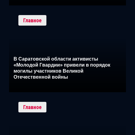
Главное
В Саратовской области активисты
«Молодой Гвардии» привели в порядок
могилы участников Великой
Отечественной войны
Главное