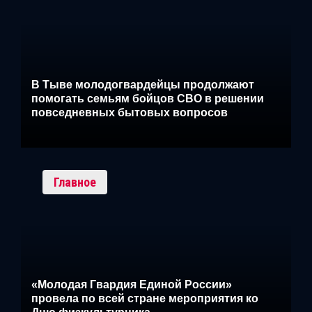
В Тыве молодогвардейцы продолжают
помогать семьям бойцов СВО в решении
повседневных бытовых вопросов
Главное
«Молодая Гвардия Единой России»
провела по всей стране мероприятия ко