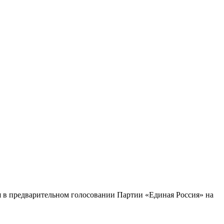
я в предварительном голосовании Партии «Единая Россия» на