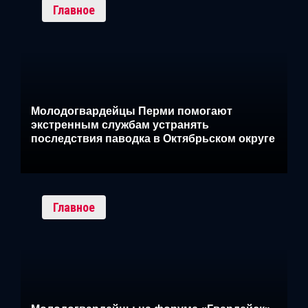
Главное
Молодогвардейцы Перми помогают
экстренным службам устранять
последствия паводка в Октябрьском округе
Главное