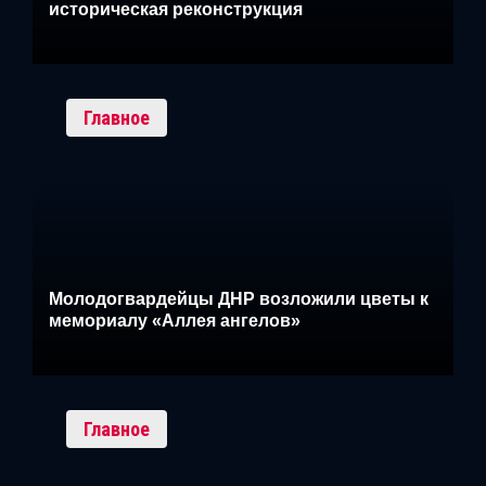
историческая реконструкция
Главное
Молодогвардейцы ДНР возложили цветы к
мемориалу «Аллея ангелов»
Главное