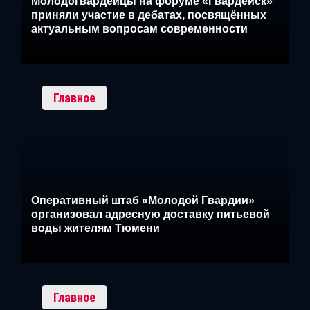
Молодогвардейцы на форуме «Гвардейск»
приняли участие в дебатах, посвящённых
актуальным вопросам современности
Главное
Оперативный штаб «Молодой Гвардии»
организовал адресную доставку питьевой
воды жителям Тюмени
Главное