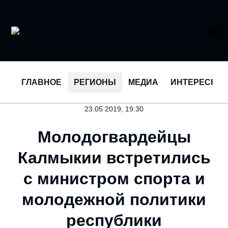
ГЛАВНОЕ
РЕГИОНЫ
МЕДИА
ИНТЕРЕСНО
23.05 2019, 19:30
Молодогвардейцы
Калмыкии встретились
с министром спорта и
молодежной политики
республики