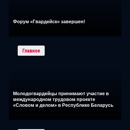
Форум «Гвардейск» завершен!
Главное
Молодогвардейцы принимают участие в
международном трудовом проекте
«Словом и делом» в Республике Беларусь