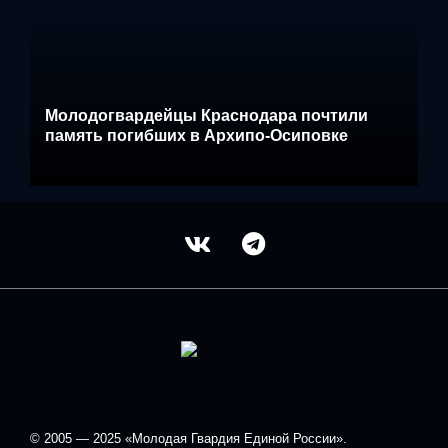
Молодогвардейцы Краснодара почтили
память погибших в Архипо-Осиповке
© 2005 — 2025 «Молодая Гвардия Единой России».