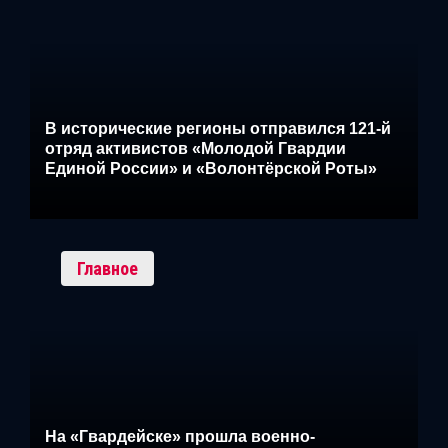
В исторические регионы отправился 121-й
отряд активистов «Молодой Гвардии
Единой России» и «Волонтёрской Роты»
Главное
На «Гвардейске» прошла военно-