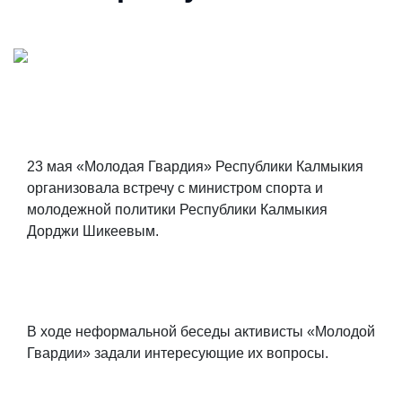
23 мая «Молодая Гвардия» Республики Калмыкия
организовала встречу с министром спорта и
молодежной политики Республики Калмыкия
Дорджи Шикеевым.
В ходе неформальной беседы активисты «Молодой
Гвардии» задали интересующие их вопросы.