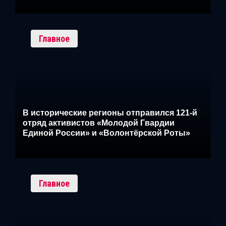
Главное
В исторические регионы отправился 121-й
отряд активистов «Молодой Гвардии
Единой России» и «Волонтёрской Роты»
Главное