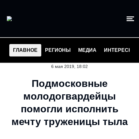
ГЛАВНОЕ
РЕГИОНЫ
МЕДИА
ИНТЕРЕСНО
6 мая 2019, 18:02
Подмосковные
молодогвардейцы
помогли исполнить
мечту труженицы тыла