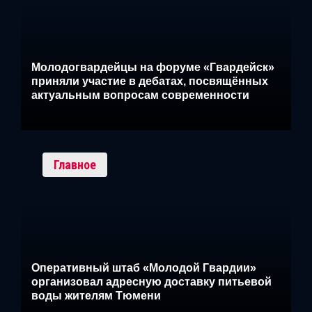
Молодогвардейцы на форуме «Гвардейск»
приняли участие в дебатах, посвящённых
актуальным вопросам современности
Главное
Оперативный штаб «Молодой Гвардии»
организовал адресную доставку питьевой
воды жителям Тюмени