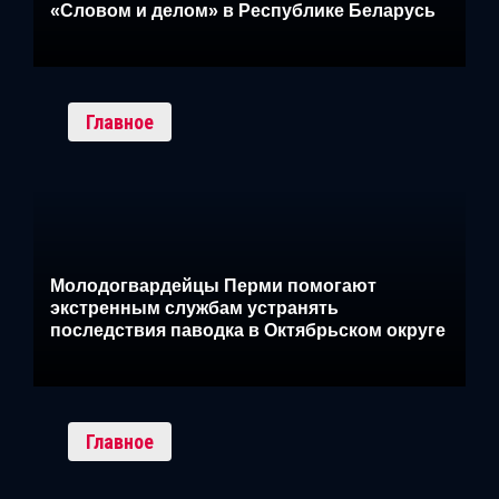
«Словом и делом» в Республике Беларусь
Главное
Молодогвардейцы Перми помогают
экстренным службам устранять
последствия паводка в Октябрьском округе
Главное