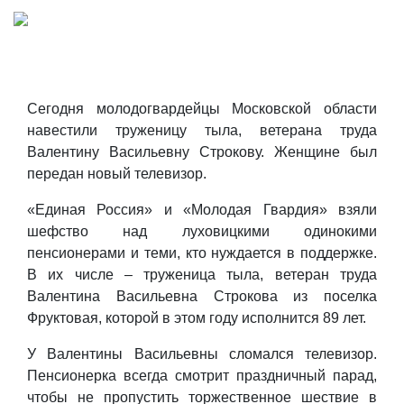
Сегодня молодогвардейцы Московской области
навестили труженицу тыла, ветерана труда
Валентину Васильевну Строкову. Женщине был
передан новый телевизор.
«Единая Россия» и «Молодая Гвардия» взяли
шефство над луховицкими одинокими
пенсионерами и теми, кто нуждается в поддержке.
В их числе – труженица тыла, ветеран труда
Валентина Васильевна Строкова из поселка
Фруктовая, которой в этом году исполнится 89 лет.
У Валентины Васильевны сломался телевизор.
Пенсионерка всегда смотрит праздничный парад,
чтобы не пропустить торжественное шествие в