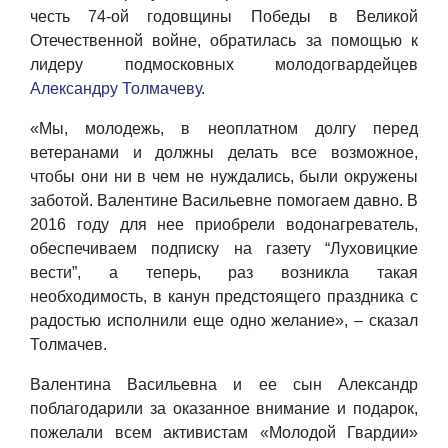
честь 74-ой годовщины Победы в Великой
Отечественной войне, обратилась за помощью к
лидеру подмосковных молодогвардейцев
Александру Толмачеву
.
«Мы, молодежь, в неоплатном долгу перед
ветеранами и должны делать все возможное,
чтобы они ни в чем не нуждались, были окружены
заботой. Валентине Васильевне помогаем давно. В
2016 году для нее приобрели водонагреватель,
обеспечиваем подписку на газету “Луховицкие
вести”, а теперь, раз возникла такая
необходимость, в канун предстоящего праздника с
радостью исполнили еще одно желание», – сказал
Толмачев.
Валентина Васильевна и ее сын Александр
поблагодарили за оказанное внимание и подарок,
пожелали всем активистам «Молодой Гвардии»