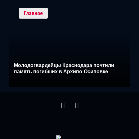
Главное
Молодогвардейцы Краснодара почтили
память погибших в Архипо-Осиповке