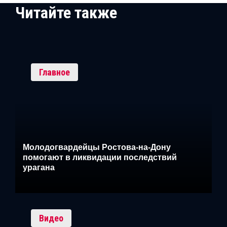
Читайте также
Главное
Молодогвардейцы Ростова-на-Дону
помогают в ликвидации последствий
урагана
Видео