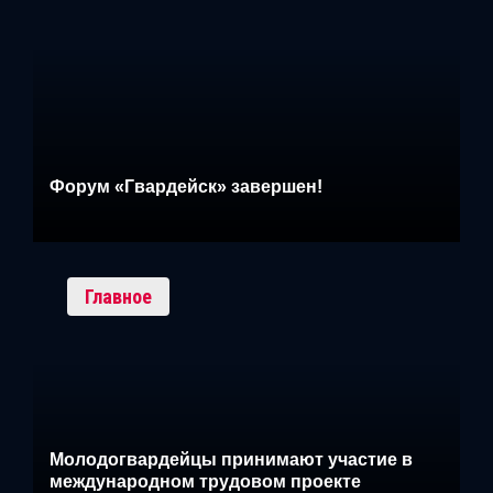
Форум «Гвардейск» завершен!
Главное
Молодогвардейцы принимают участие в
международном трудовом проекте