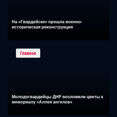
На «Гвардейске» прошла военно-
историческая реконструкция
Главное
Молодогвардейцы ДНР возложили цветы к
мемориалу «Аллея ангелов»