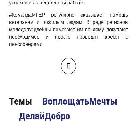
успехов в общественной работе.
#КомандаМГЕР регулярно оказывает помощь
ветеранам и пожилым людям. В ряде регионов
молодогвардейцы помогают им по дому, покупают
необходимое и просто проводят время с
пенсионерами.
Темы
ВоплощатьМечты
ДелайДобро