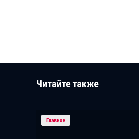
Читайте также
Главное