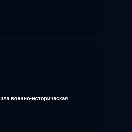
шла военно-историческая