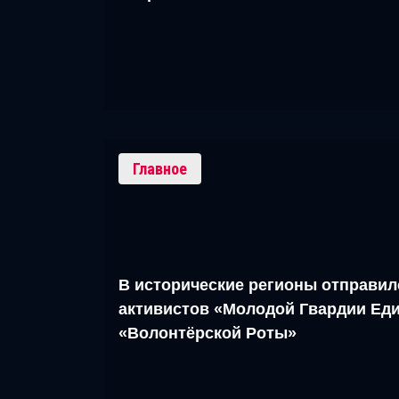
Главное
В исторические регионы отправил
активистов «Молодой Гвардии Еди
«Волонтёрской Роты»