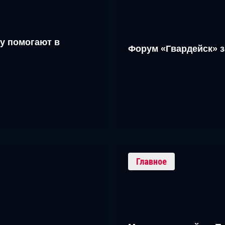
у помогают в
Форум «Гвардейск» 
Главное