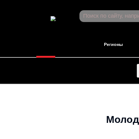
Новости
Регионы
Молод