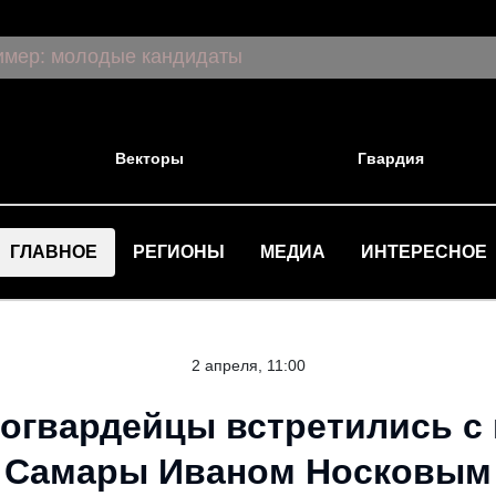
Векторы
Гвардия
ГЛАВНОЕ
РЕГИОНЫ
МЕДИА
ИНТЕРЕСНОЕ
2 апреля, 11:00
огвардейцы встретились с 
Самары Иваном Носковым