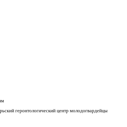
ябрьский геронтологический центр молодогвардейцы