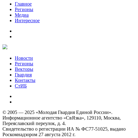
Главное
Регионы
Медиа
Интересное
Новости
Регионы
Векторы
Гвардия
Контакты
СтИБ
© 2005 — 2025 «Молодая Гвардия Единой России».
Информационное агентство «СвЯзка», 129110, Москва,
Переяславский переулок, д. 4.
Свидетельство о регистрации ИА № ФС77-51025, выдано
Роскомнадзором 27 августа 2012 г.