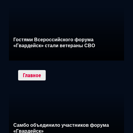
Гостями Всероссийского форума
«Гвардейск» стали ветераны СВО
Главное
Самбо объединило участников форума
«Гвардейск»