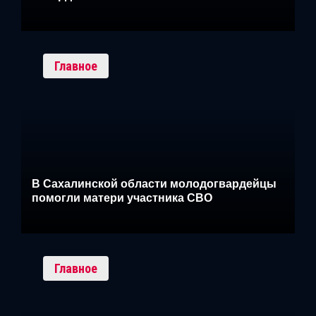
Главное
В Сахалинской области молодогвардейцы
помогли матери участника СВО
Главное