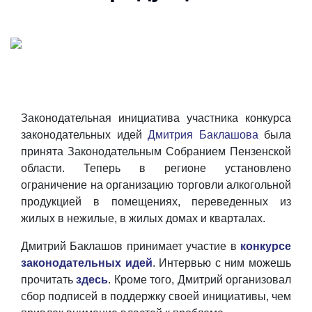
Законодательная инициатива участника конкурса
законодательных идей
Дмитрия Баклашова
была
принята Законодательным Собранием Пензенской
области. Теперь в регионе установлено
ограничение на организацию торговли алкогольной
продукцией в помещениях, переведенных из
жилых в нежилые, в жилых домах и кварталах.
Дмитрий Баклашов принимает участие в
конкурсе
законодательных идей
. Интервью с ним можешь
прочитать
здесь
. Кроме того, Дмитрий организовал
сбор подписей в поддержку своей инициативы, чем