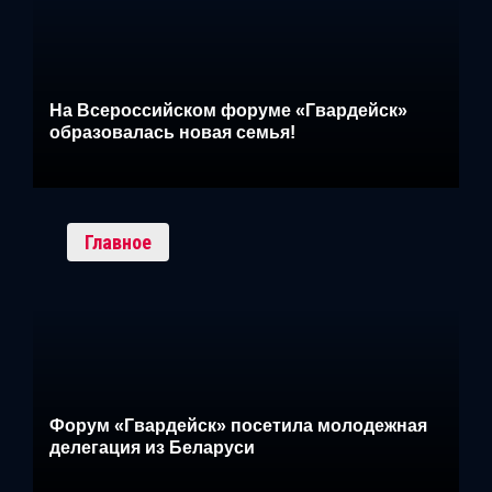
На Всероссийском форуме «Гвардейск»
образовалась новая семья!
Главное
Форум «Гвардейск» посетила молодежная
делегация из Беларуси