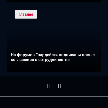
Главное
На форуме «Гвардейск» подписаны новые
соглашения о сотрудничестве