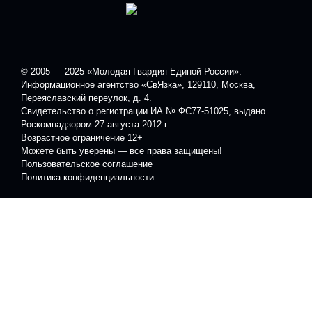
© 2005 — 2025 «Молодая Гвардия Единой России».
Информационное агентство «СвЯзка», 129110, Москва,
Переяславский переулок, д. 4.
Свидетельство о регистрации ИА № ФС77-51025, выдано
Роскомнадзором 27 августа 2012 г.
Возрастное ограничение 12+
Можете быть уверены — все права защищены!
Пользовательское соглашение
Политика конфиденциальности