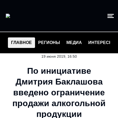
ГЛАВНОЕ
РЕГИОНЫ
МЕДИА
ИНТЕРЕСНО
19 июня 2019, 16:50
По инициативе
Дмитрия Баклашова
введено ограничение
продажи алкогольной
продукции