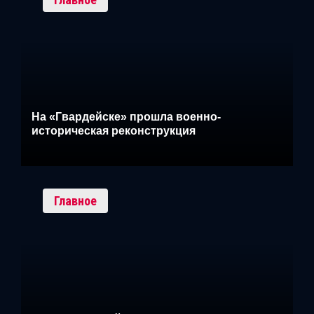
На «Гвардейске» прошла военно-
историческая реконструкция
Главное