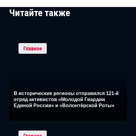
Читайте также
Главное
В исторические регионы отправился 121-й
отряд активистов «Молодой Гвардии
Единой России» и «Волонтёрской Роты»
Главное