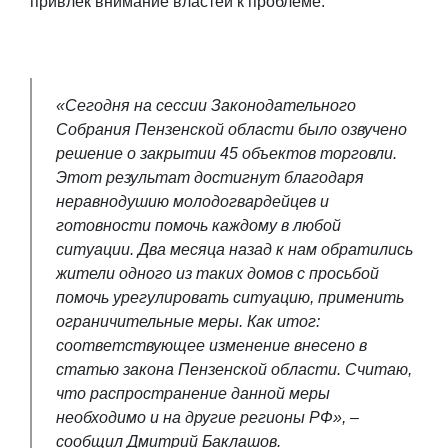
привлек внимание властей к проблеме.
«Сегодня на сессии Законодательного
Собрания Пензенской области было озвучено
решение о закрытии 45 объектов торговли.
Этот результат достигнут благодаря
неравнодушию молодогвардейцев и
готовности помочь каждому в любой
ситуации. Два месяца назад к нам обратились
жители одного из таких домов с просьбой
помочь урегулировать ситуацию, применить
ограничительные меры. Как итог:
соответствующее изменение внесено в
статью закона Пензенской области. Считаю,
что распространение данной меры
необходимо и на другие регионы РФ», –
сообщил Дмитрий Баклашов.