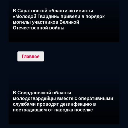
В Саратовской области активисты
«Молодой Гвардии» привели в порядок
могилы участников Великой
Отечественной войны
Главное
В Свердловской области
молодогвардейцы вместе с оперативными
службами проводят дезинфекцию в
пострадавшем от паводка поселке