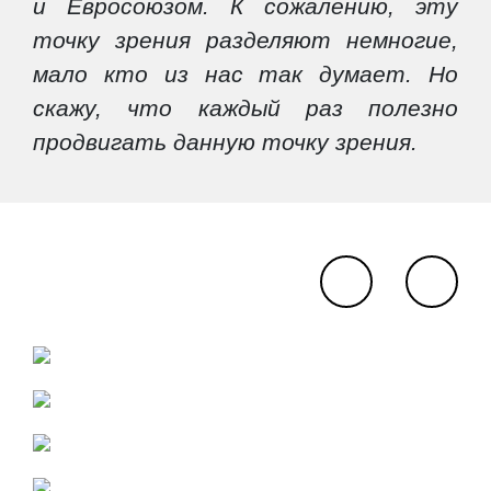
и Евросоюзом. К сожалению, эту
точку зрения разделяют немногие,
мало кто из нас так думает. Но
скажу, что каждый раз полезно
продвигать данную точку зрения.