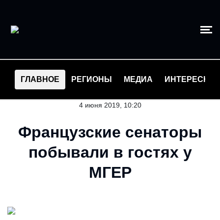
ГЛАВНОЕ
РЕГИОНЫ
МЕДИА
ИНТЕРЕСНО
4 июня 2019, 10:20
Французские сенаторы
побывали в гостях у
МГЕР