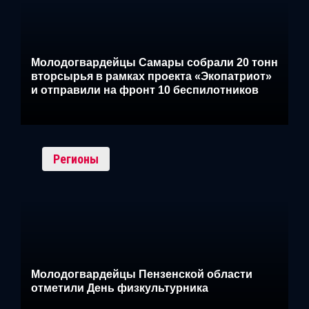
Молодогвардейцы Самары собрали 20 тонн
вторсырья в рамках проекта «Экопатриот»
и отправили на фронт 10 беспилотников
Регионы
Молодогвардейцы Пензенской области
отметили День физкультурника