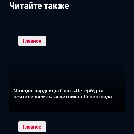
Читайте также
Главное
Молодогвардейцы Санкт-Петербурга
почтили память защитников Ленинграда
Главное