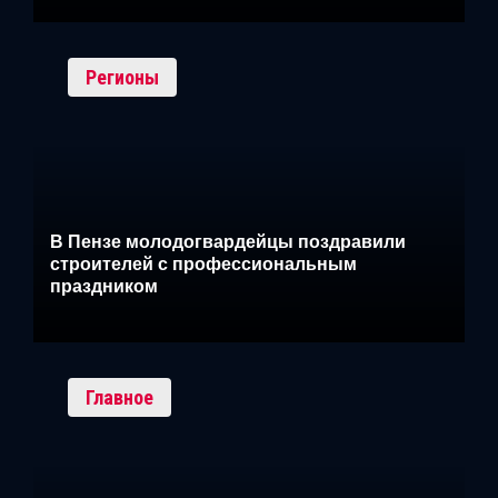
Регионы
В Пензе молодогвардейцы поздравили
строителей с профессиональным
праздником
Главное