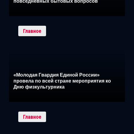
повседневных бытовых вопросов
Главное
«Молодая Гвардия Единой России»
провела по всей стране мероприятия ко
Дню физкультурника
Главное