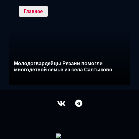
Главное
Молодогвардейцы Рязани помогли
многодетной семье из села Салтыково