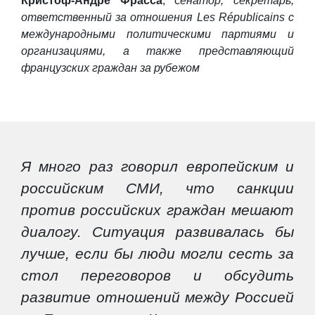
Кристоф-Андре
Фрасса
, с
енатор, секретарь,
ответственный за отношения Les Républicains с
международными политическими партиями и
организациями, а также представляющий
французских граждан за рубежом
Я много раз говорил европейским и
российским СМИ, что санкции
против российских граждан мешают
диалогу. Ситуация развивалась бы
лучше, если бы люди могли сесть за
стол переговоров и обсудить
развитие отношений между Россией