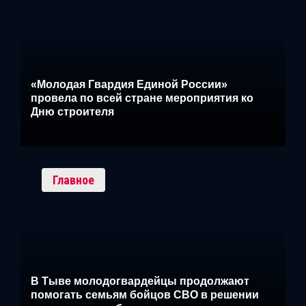
«Молодая Гвардия Единой России»
провела по всей стране мероприятия ко
Дню строителя
Главное
В Тыве молодогвардейцы продолжают
помогать семьям бойцов СВО в решении