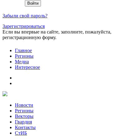
Забыли свой пароль?
Зарегистрироваться
Если вы впервые на сайте, заполните, пожалуйста,
регистрационную форму.
Главное
Регионы
Медиа
Интересное
Новости
Регионы
Векторы
Гвардия
Контакты
СтИБ