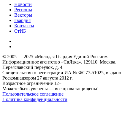
Новости
Регионы
Векторы
Гвардия
Контакты
СтИБ
© 2005 — 2025 «Молодая Гвардия Единой России».
Информационное агентство «СвЯзка», 129110, Москва,
Переяславский переулок, д. 4.
Свидетельство о регистрации ИА № ФС77-51025, выдано
Роскомнадзором 27 августа 2012 г.
Возрастное ограничение 12+
Можете быть уверены — все права защищены!
Пользовательское соглашение
Политика конфиденциальности