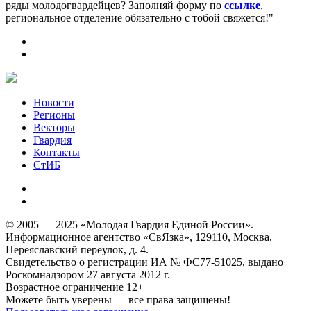
ряды молодогвардейцев? Заполняй форму по
ссылке
,
региональное отделение обязательно с тобой свяжется!"
Новости
Регионы
Векторы
Гвардия
Контакты
СтИБ
© 2005 — 2025 «Молодая Гвардия Единой России».
Информационное агентство «СвЯзка», 129110, Москва,
Переяславский переулок, д. 4.
Свидетельство о регистрации ИА № ФС77-51025, выдано
Роскомнадзором 27 августа 2012 г.
Возрастное ограничение 12+
Можете быть уверены — все права защищены!