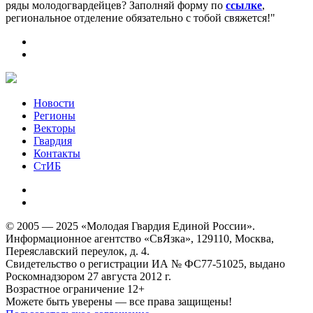
ряды молодогвардейцев? Заполняй форму по
ссылке
,
региональное отделение обязательно с тобой свяжется!"
Новости
Регионы
Векторы
Гвардия
Контакты
СтИБ
© 2005 — 2025 «Молодая Гвардия Единой России».
Информационное агентство «СвЯзка», 129110, Москва,
Переяславский переулок, д. 4.
Свидетельство о регистрации ИА № ФС77-51025, выдано
Роскомнадзором 27 августа 2012 г.
Возрастное ограничение 12+
Можете быть уверены — все права защищены!