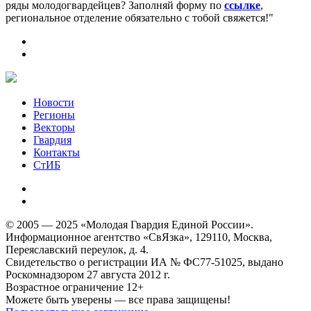
ряды молодогвардейцев? Заполняй форму по
ссылке
,
региональное отделение обязательно с тобой свяжется!"
Новости
Регионы
Векторы
Гвардия
Контакты
СтИБ
© 2005 — 2025 «Молодая Гвардия Единой России».
Информационное агентство «СвЯзка», 129110, Москва,
Переяславский переулок, д. 4.
Свидетельство о регистрации ИА № ФС77-51025, выдано
Роскомнадзором 27 августа 2012 г.
Возрастное ограничение 12+
Можете быть уверены — все права защищены!