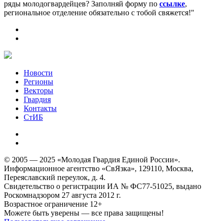
ряды молодогвардейцев? Заполняй форму по
ссылке
,
региональное отделение обязательно с тобой свяжется!"
Новости
Регионы
Векторы
Гвардия
Контакты
СтИБ
© 2005 — 2025 «Молодая Гвардия Единой России».
Информационное агентство «СвЯзка», 129110, Москва,
Переяславский переулок, д. 4.
Свидетельство о регистрации ИА № ФС77-51025, выдано
Роскомнадзором 27 августа 2012 г.
Возрастное ограничение 12+
Можете быть уверены — все права защищены!