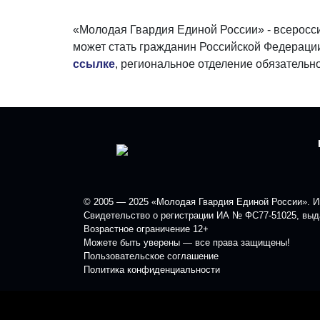
«Молодая Гвардия Единой России» - всеросси
может стать гражданин Российской Федерации
ссылке
, региональное отделение обязательно
© 2005 — 2025 «Молодая Гвардия Единой России». Ин
Свидетельство о регистрации ИА № ФС77-51025, выда
Возрастное ограничение 12+
Можете быть уверены — все права защищены!
Пользовательское соглашение
Политика конфиденциальности