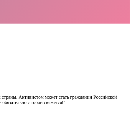
х страны. Активистом может стать гражданин Российской
 обязательно с тобой свяжется!"