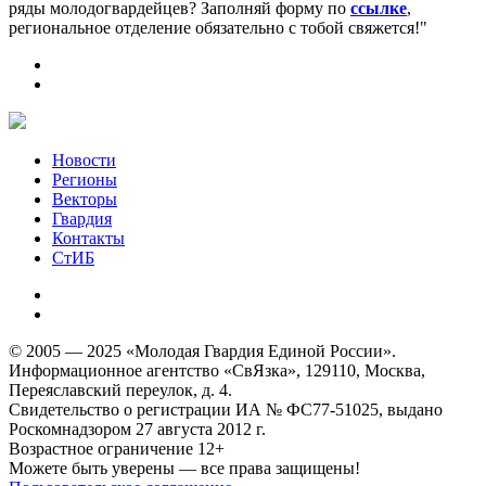
ряды молодогвардейцев? Заполняй форму по
ссылке
,
региональное отделение обязательно с тобой свяжется!"
Новости
Регионы
Векторы
Гвардия
Контакты
СтИБ
© 2005 — 2025 «Молодая Гвардия Единой России».
Информационное агентство «СвЯзка», 129110, Москва,
Переяславский переулок, д. 4.
Свидетельство о регистрации ИА № ФС77-51025, выдано
Роскомнадзором 27 августа 2012 г.
Возрастное ограничение 12+
Можете быть уверены — все права защищены!