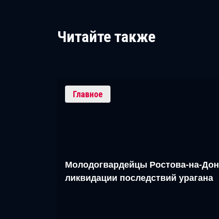
Читайте также
Главное
Молодогвардейцы Ростова-на-Дон
ликвидации последствий урагана