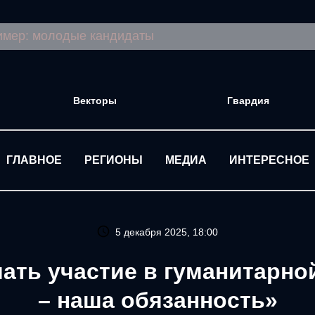
Векторы
Гвардия
ГЛАВНОЕ
РЕГИОНЫ
МЕДИА
ИНТЕРЕСНОЕ
5 декабря 2025, 18:00
ать участие в гуманитарно
– наша обязанность»