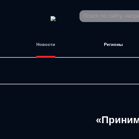
Новости
Регионы
«Приним