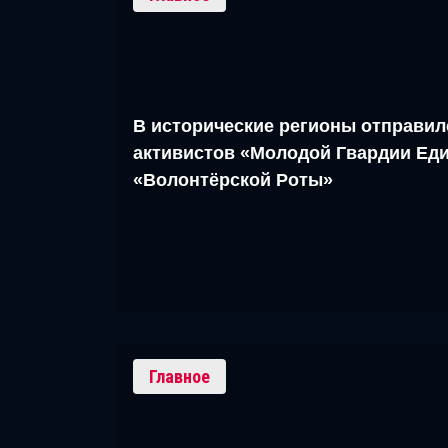
В исторические регионы отправил
активистов «Молодой Гвардии Еди
«Волонтёрской Роты»
Главное