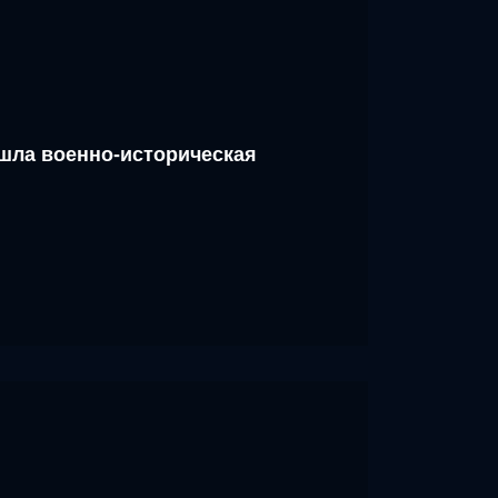
шла военно-историческая