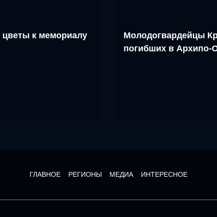
 цветы к мемориалу
Молодогвардейцы Кр
погибших в Архипо-
ГЛАВНОЕ
РЕГИОНЫ
МЕДИА
ИНТЕРЕСНОЕ