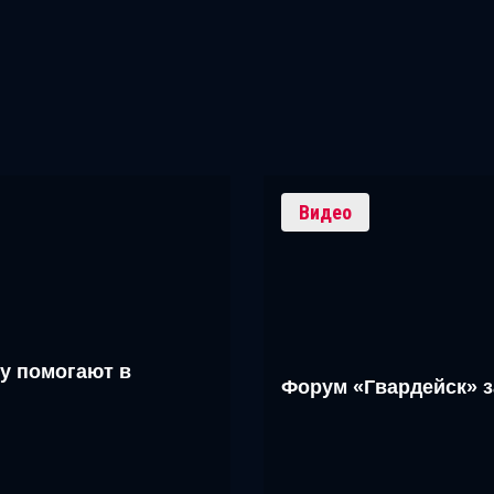
Видео
у помогают в
Форум «Гвардейск» 