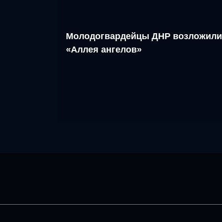
Молодогвардейцы ДНР возложили
«Аллея ангелов»