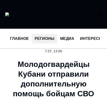
ГЛАВНОЕ
РЕГИОНЫ
МЕДИА
ИНТЕРЕСНО
7.07, 13:00
Молодогвардейцы
Кубани отправили
дополнительную
помощь бойцам СВО