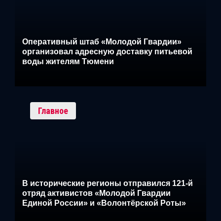
Оперативный штаб «Молодой Гвардии»
организовал адресную доставку питьевой
воды жителям Тюмени
Главное
В исторические регионы отправился 121-й
отряд активистов «Молодой Гвардии
Единой России» и «Волонтёрской Роты»