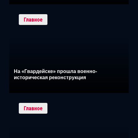
Главное
На «Гвардейске» прошла военно-
историческая реконструкция
Главное