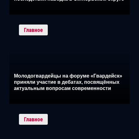
Главное
Молодогвардейцы на форуме «Гвардейск»
приняли участие в дебатах, посвящённых
актуальным вопросам современности
Главное