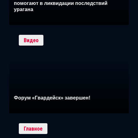
помогают в ликвидации последствий
урагана
Видео
Форум «Гвардейск» завершен!
Главное