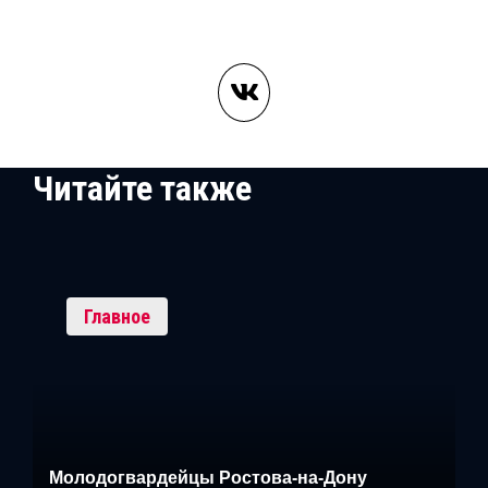
Читайте также
Главное
Молодогвардейцы Ростова-на-Дону