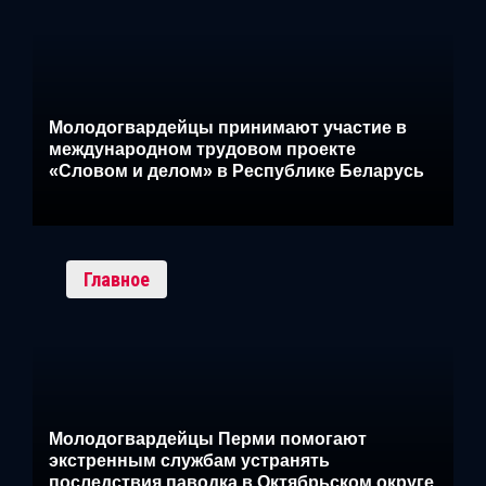
Молодогвардейцы принимают участие в
международном трудовом проекте
«Словом и делом» в Республике Беларусь
Главное
Молодогвардейцы Перми помогают
экстренным службам устранять
последствия паводка в Октябрьском округе