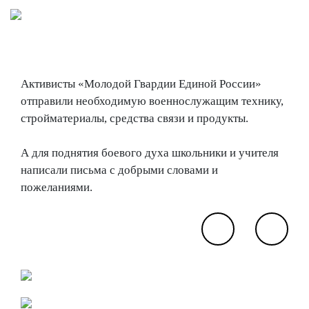
Активисты «Молодой Гвардии Единой России»
отправили необходимую военнослужащим технику,
стройматериалы, средства связи и продукты.
А для поднятия боевого духа школьники и учителя
написали письма с добрыми словами и
пожеланиями.