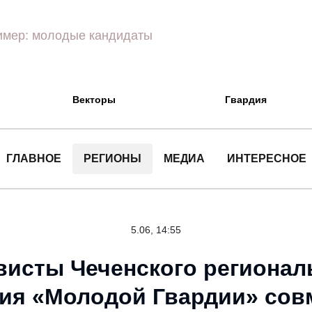
Векторы
Гвардия
ГЛАВНОЕ
РЕГИОНЫ
МЕДИА
ИНТЕРЕСНОЕ
5.06, 14:55
висты Чеченского регионал
ия «Молодой Гвардии» сов