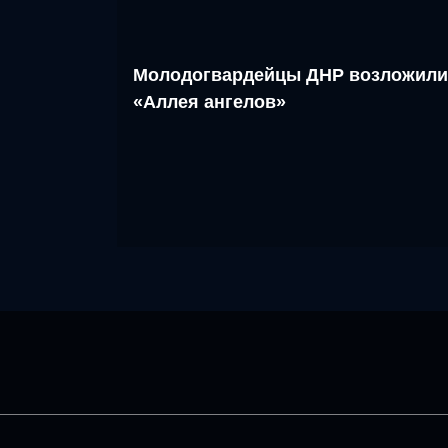
Молодогвардейцы ДНР возложили
«Аллея ангелов»