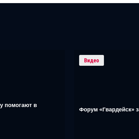
Видео
у помогают в
Форум «Гвардейск» 