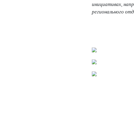
инициативах, напр
регионального от