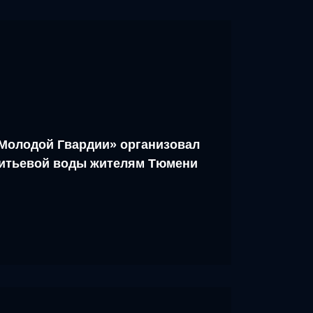
Молодой Гвардии» организовал
питьевой воды жителям Тюмени