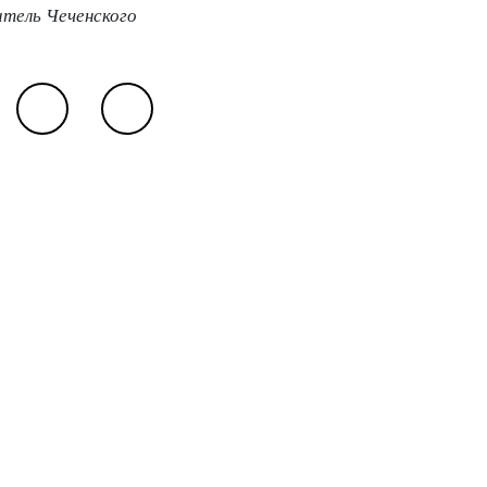
итель Чеченского