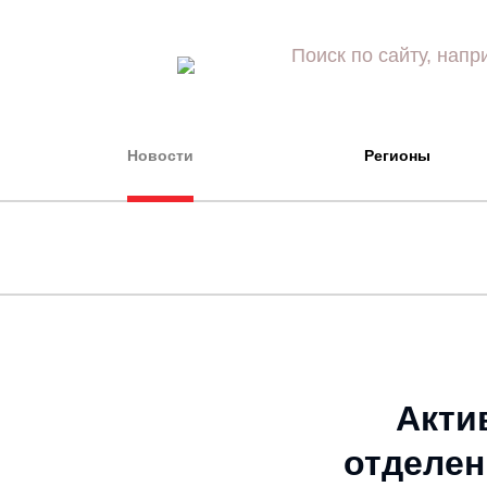
Новости
Регионы
Акти
отделен