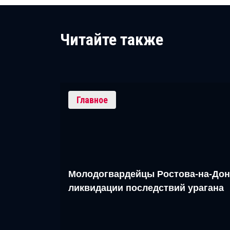
Читайте также
Главное
Молодогвардейцы Ростова-на-Дон
ликвидации последствий урагана