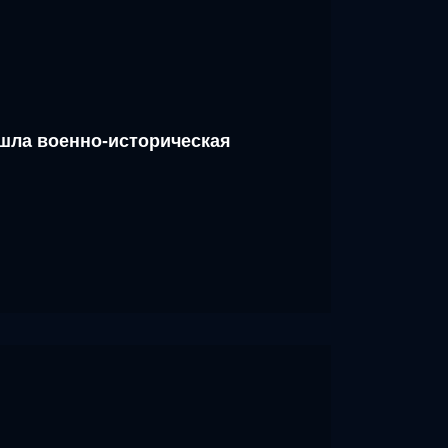
шла военно-историческая