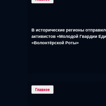
В исторические регионы отправил
активистов «Молодой Гвардии Еди
«Волонтёрской Роты»
Главное