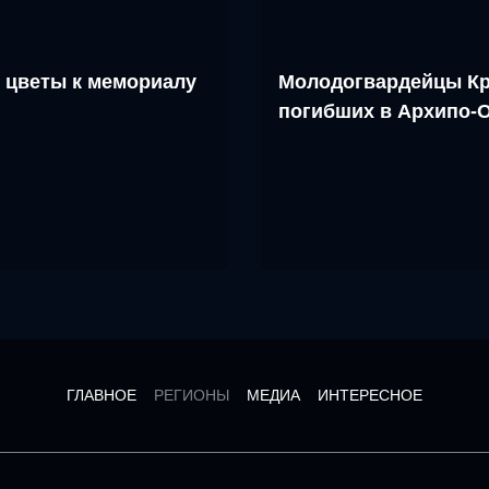
 цветы к мемориалу
Молодогвардейцы Кр
погибших в Архипо-
ГЛАВНОЕ
РЕГИОНЫ
МЕДИА
ИНТЕРЕСНОЕ