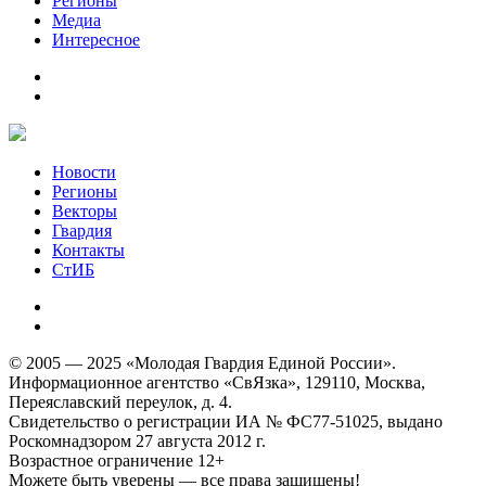
Регионы
Медиа
Интересное
Новости
Регионы
Векторы
Гвардия
Контакты
СтИБ
© 2005 — 2025 «Молодая Гвардия Единой России».
Информационное агентство «СвЯзка», 129110, Москва,
Переяславский переулок, д. 4.
Свидетельство о регистрации ИА № ФС77-51025, выдано
Роскомнадзором 27 августа 2012 г.
Возрастное ограничение 12+
Можете быть уверены — все права защищены!