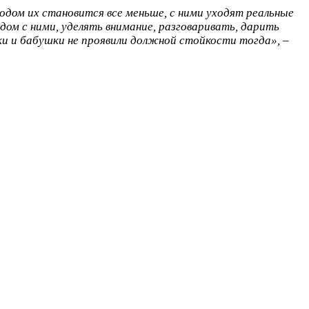
дом их становится все меньше, с ними уходят реальные
м с ними, уделять внимание, разговаривать, дарить
шки и бабушки не проявили должной стойкости тогда», –