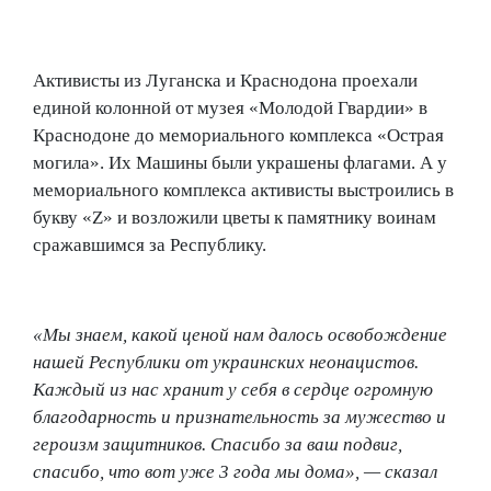
Активисты из Луганска и Краснодона проехали
единой колонной от музея «Молодой Гвардии» в
Краснодоне до мемориального комплекса «Острая
могила». Их Машины были украшены флагами. А у
мемориального комплекса активисты выстроились в
букву «Z» и возложили цветы к памятнику воинам
сражавшимся за Республику.
«Мы знаем, какой ценой нам далось освобождение
нашей Республики от украинских неонацистов.
Каждый из нас хранит у себя в сердце огромную
благодарность и признательность за мужество и
героизм защитников. Спасибо за ваш подвиг,
спасибо, что вот уже 3 года мы дома», — сказал