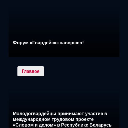
Форум «Гвардейск» завершен!
Главное
Молодогвардейцы принимают участие в
международном трудовом проекте
«Словом и делом» в Республике Беларусь