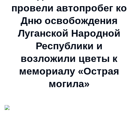
провели автопробег ко
Дню освобождения
Луганской Народной
Республики и
возложили цветы к
мемориалу «Острая
могила»