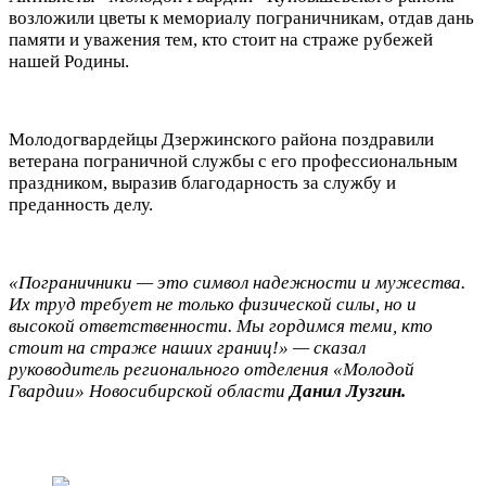
возложили цветы к мемориалу пограничникам, отдав дань
памяти и уважения тем, кто стоит на страже рубежей
нашей Родины.
Молодогвардейцы Дзержинского района поздравили
ветерана пограничной службы с его профессиональным
праздником, выразив благодарность за службу и
преданность делу.
«Пограничники — это символ надежности и мужества.
Их труд требует не только физической силы, но и
высокой ответственности. Мы гордимся теми, кто
стоит на страже наших границ!» — сказал
руководитель регионального отделения «Молодой
Гвардии» Новосибирской области
Данил Лузгин.